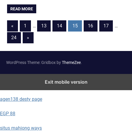
READ MORE
Paginasi
Previous
«
1
…
13
14
15
16
17
…
Posts
pos
Next
24
»
Posts
WordPress Theme: Gridbox by
ThemeZee
.
Exit mobile version
APi
agen138 desty page
EGP 88
situs mahjong ways