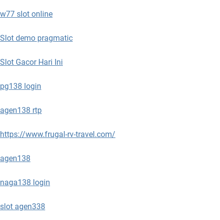
w77 slot online
Slot demo pragmatic
Slot Gacor Hari Ini
pg138 login
agen138 rtp
https://www.frugal-rv-travel.com/
agen138
naga138 login
slot agen338