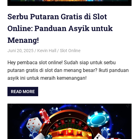
Serbu Putaran Gratis di Slot
Online: Panduan Asyik untuk
Menang!
Juni 20, 2025
Kevin Hall
Slot Online
Hey pembaca slot online! Sudah siap untuk serbu
putaran gratis di slot dan menang besar? Ikuti panduan
asyik ini untuk meraih kemenangan!
READ MORE