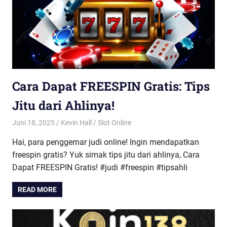
Cara Dapat FREESPIN Gratis: Tips
Jitu dari Ahlinya!
Juni 18, 2025
Kevin Hall
Slot Online
Hai, para penggemar judi online! Ingin mendapatkan
freespin gratis? Yuk simak tips jitu dari ahlinya, Cara
Dapat FREESPIN Gratis! #judi #freespin #tipsahli
READ MORE