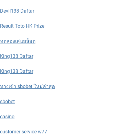
Devil138 Daftar
Result Toto HK Prize
ทดลองเล่นสล็อต
King138 Daftar
King138 Daftar
ทางเข้า sbobet ใหม่ล่าสุด
sbobet
casino
customer service w77