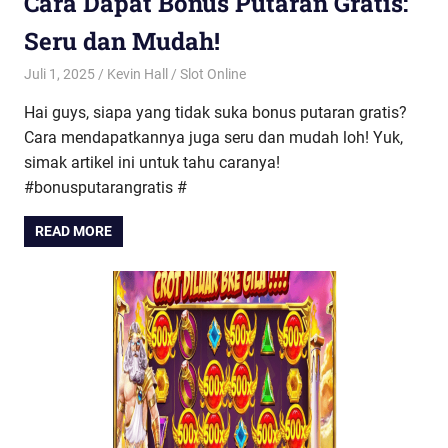
Cara Dapat Bonus Putaran Gratis:
Seru dan Mudah!
Juli 1, 2025
Kevin Hall
Slot Online
Hai guys, siapa yang tidak suka bonus putaran gratis?
Cara mendapatkannya juga seru dan mudah loh! Yuk,
simak artikel ini untuk tahu caranya!
#bonusputarangratis #
READ MORE