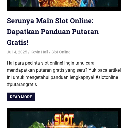
Serunya Main Slot Online:
Dapatkan Panduan Putaran
Gratis!
Juli 4, 2025
Kevin Hall
Slot Online
Hai para pecinta slot online! Ingin tahu cara
mendapatkan putaran gratis yang seru? Yuk baca artikel
ini untuk mengetahui panduan lengkapnya! #slotonline
#putarangratis
READ MORE