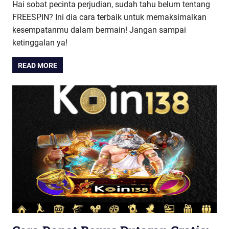
Hai sobat pecinta perjudian, sudah tahu belum tentang
FREESPIN? Ini dia cara terbaik untuk memaksimalkan
kesempatanmu dalam bermain! Jangan sampai
ketinggalan ya!
READ MORE