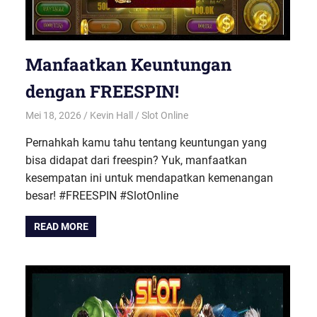
Manfaatkan Keuntungan
dengan FREESPIN!
Mei 18, 2026
Kevin Hall
Slot Online
Pernahkah kamu tahu tentang keuntungan yang
bisa didapat dari freespin? Yuk, manfaatkan
kesempatan ini untuk mendapatkan kemenangan
besar! #FREESPIN #SlotOnline
READ MORE