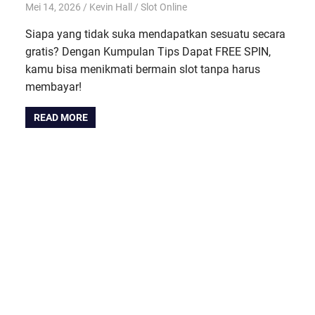
Mei 14, 2026
Kevin Hall
Slot Online
Siapa yang tidak suka mendapatkan sesuatu secara
gratis? Dengan Kumpulan Tips Dapat FREE SPIN,
kamu bisa menikmati bermain slot tanpa harus
membayar!
READ MORE