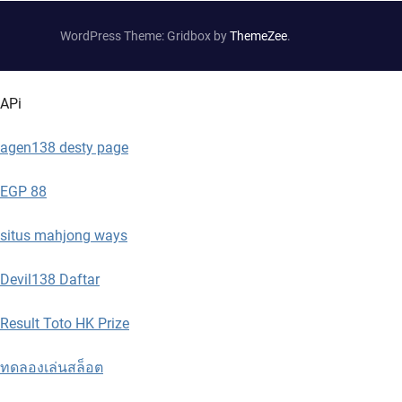
WordPress Theme: Gridbox by
ThemeZee
.
APi
agen138 desty page
EGP 88
situs mahjong ways
Devil138 Daftar
Result Toto HK Prize
ทดลองเล่นสล็อต