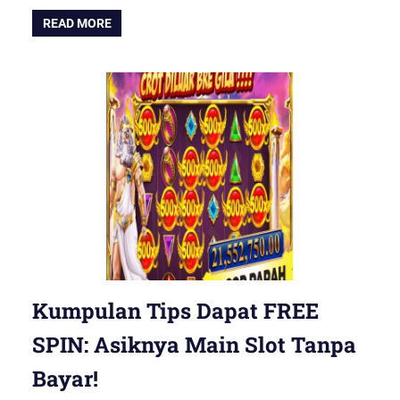
READ MORE
Kumpulan Tips Dapat FREE
SPIN: Asiknya Main Slot Tanpa
Bayar!