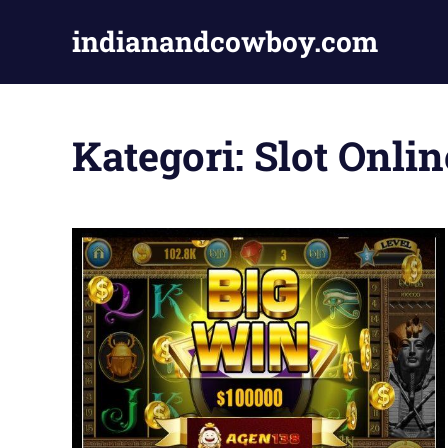
Skip
indianandcowboy.com
to
content
indianandcowboy.com
Kategori:
Slot Onlin