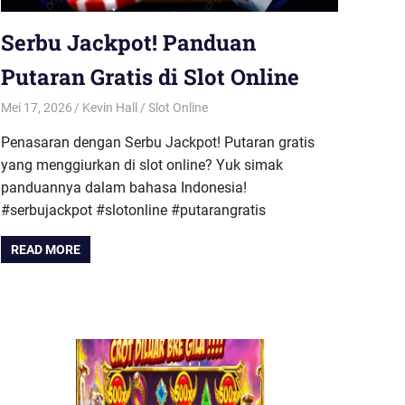
Serbu Jackpot! Panduan
Putaran Gratis di Slot Online
Mei 17, 2026
Kevin Hall
Slot Online
Penasaran dengan Serbu Jackpot! Putaran gratis
yang menggiurkan di slot online? Yuk simak
panduannya dalam bahasa Indonesia!
#serbujackpot #slotonline #putarangratis
READ MORE