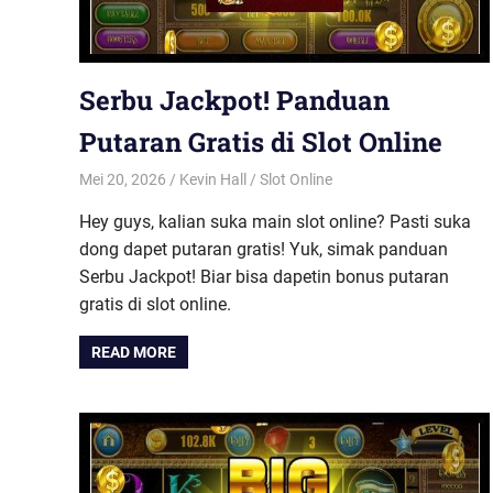
Serbu Jackpot! Panduan
Putaran Gratis di Slot Online
Mei 20, 2026
Kevin Hall
Slot Online
Hey guys, kalian suka main slot online? Pasti suka
dong dapet putaran gratis! Yuk, simak panduan
Serbu Jackpot! Biar bisa dapetin bonus putaran
gratis di slot online.
READ MORE