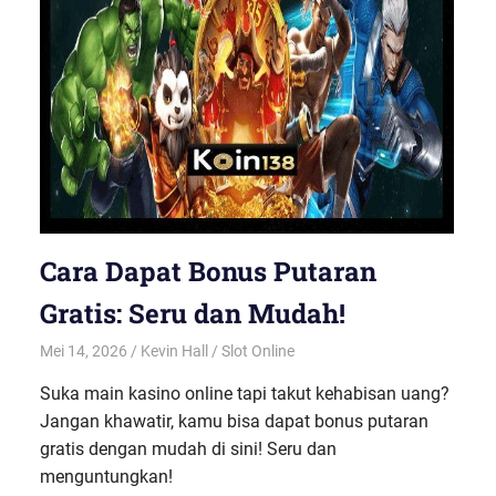
Cara Dapat Bonus Putaran
Gratis: Seru dan Mudah!
Mei 14, 2026
Kevin Hall
Slot Online
Suka main kasino online tapi takut kehabisan uang?
Jangan khawatir, kamu bisa dapat bonus putaran
gratis dengan mudah di sini! Seru dan
menguntungkan!