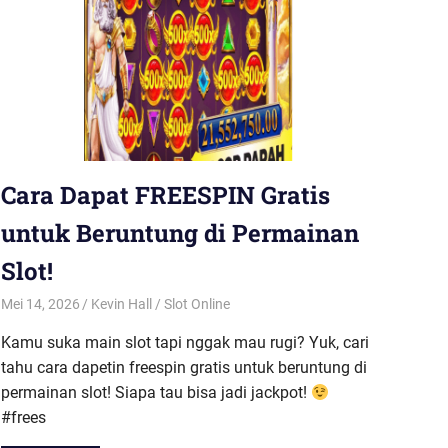
Cara Dapat FREESPIN Gratis
untuk Beruntung di Permainan
Slot!
Mei 14, 2026
Kevin Hall
Slot Online
Kamu suka main slot tapi nggak mau rugi? Yuk, cari
tahu cara dapetin freespin gratis untuk beruntung di
permainan slot! Siapa tau bisa jadi jackpot!
#frees