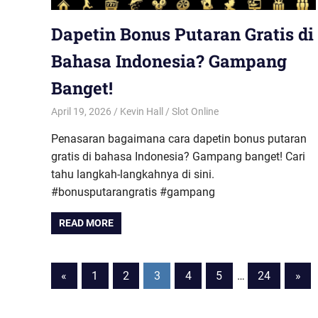
Dapetin Bonus Putaran Gratis di
Bahasa Indonesia? Gampang
Banget!
April 19, 2026
Kevin Hall
Slot Online
Penasaran bagaimana cara dapetin bonus putaran
gratis di bahasa Indonesia? Gampang banget! Cari
tahu langkah-langkahnya di sini.
#bonusputarangratis #gampang
READ MORE
Paginasi
Previous
Next
«
1
2
3
4
5
…
24
»
Posts
Post
pos