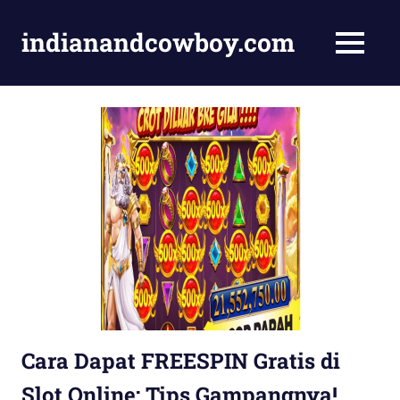
Skip
to
indianandcowboy.com
MENU
content
indianandcowboy.com
Cara Dapat FREESPIN Gratis di
Slot Online: Tips Gampangnya!