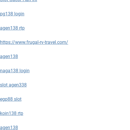
pg138 login
agen138 rtp
https://www.frugal-rv-travel.com/
agen138
naga138 login
slot agen338
egp88 slot
koin138 rtp
agen138