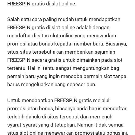
FREESPIN gratis di slot online.
Salah satu cara paling mudah untuk mendapatkan
FREESPIN gratis di slot online adalah dengan
mendaftar di situs slot online yang menawarkan
promosi atau bonus kepada member baru. Biasanya,
situs-situs tersebut akan memberikan sejumlah
FREESPIN secara gratis untuk dimainkan pada slot
tertentu. Hal ini tentu sangat menguntungkan bagi
pemain baru yang ingin mencoba bermain slot tanpa
harus mengeluarkan uang sepeser pun.
Untuk mendapatkan FREESPIN gratis melalui
promosi atau bonus, biasanya anda harus mendaftar
terlebih dahulu di situs tersebut dan memenuhi
syarat-syarat yang ditetapkan. Namun, tidak semua
situs slot online menawarkan promosi atau bonus ini,