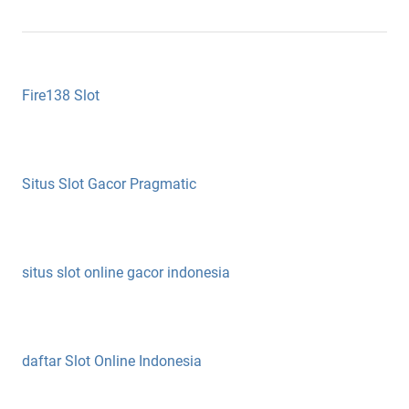
Fire138 Slot
Situs Slot Gacor Pragmatic
situs slot online gacor indonesia
daftar Slot Online Indonesia