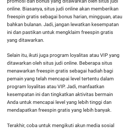
promosi dan bonus yang ditawarkan oleh situs judi
online. Biasanya, situs judi online akan memberikan
freespin gratis sebagai bonus harian, mingguan, atau
bahkan bulanan. Jadi, jangan lewatkan kesempatan
ini dan pastikan untuk mengklaim freespin gratis
yang ditawarkan.
Selain itu, ikuti juga program loyalitas atau VIP yang
ditawarkan oleh situs judi online. Beberapa situs
menawarkan freespin gratis sebagai hadiah bagi
pemain yang telah mencapai level tertentu dalam
program loyalitas atau VIP. Jadi, manfaatkan
kesempatan ini dan tingkatkan aktivitas bermain
Anda untuk mencapai level yang lebih tinggi dan
mendapatkan freespin gratis yang lebih banyak.
Terakhir, coba untuk mengikuti akun media sosial