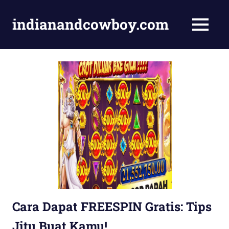
Skip
to
indianandcowboy.com
MENU
content
indianandcowboy.com
Cara Dapat FREESPIN Gratis: Tips
Jitu Buat Kamu!