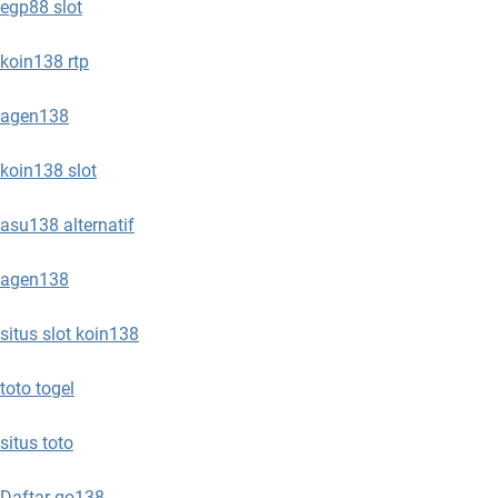
egp88 slot
koin138 rtp
agen138
koin138 slot
asu138 alternatif
agen138
situs slot koin138
toto togel
situs toto
Daftar go138