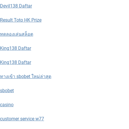
Devil138 Daftar
Result Toto HK Prize
ทดลองเล่นสล็อต
King138 Daftar
King138 Daftar
ทางเข้า sbobet ใหม่ล่าสุด
sbobet
casino
customer service w77