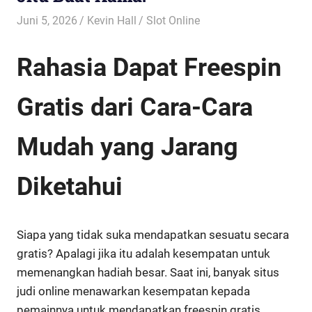
Juni 5, 2026
Kevin Hall
Slot Online
Rahasia Dapat Freespin
Gratis dari Cara-Cara
Mudah yang Jarang
Diketahui
Siapa yang tidak suka mendapatkan sesuatu secara
gratis? Apalagi jika itu adalah kesempatan untuk
memenangkan hadiah besar. Saat ini, banyak situs
judi online menawarkan kesempatan kepada
pemainnya untuk mendapatkan freespin gratis.