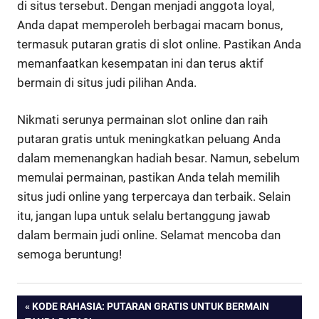
di situs tersebut. Dengan menjadi anggota loyal,
Anda dapat memperoleh berbagai macam bonus,
termasuk putaran gratis di slot online. Pastikan Anda
memanfaatkan kesempatan ini dan terus aktif
bermain di situs judi pilihan Anda.
Nikmati serunya permainan slot online dan raih
putaran gratis untuk meningkatkan peluang Anda
dalam memenangkan hadiah besar. Namun, sebelum
memulai permainan, pastikan Anda telah memilih
situs judi online yang terpercaya dan terbaik. Selain
itu, jangan lupa untuk selalu bertanggung jawab
dalam bermain judi online. Selamat mencoba dan
semoga beruntung!
Navigasi
PREVIOUS
KODE RAHASIA: PUTARAN GRATIS UNTUK BERMAIN