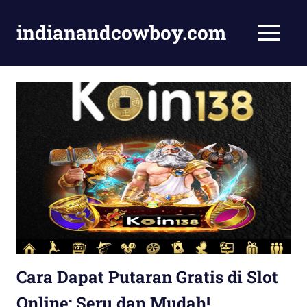
Skip
to
indianandcowboy.com
MENU
content
indianandcowboy.com
Cara Dapat Putaran Gratis di Slot
Online: Seru dan Mudah!