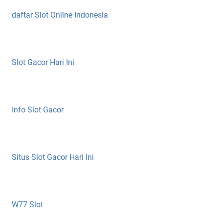
daftar Slot Online Indonesia
Slot Gacor Hari Ini
Info Slot Gacor
Situs Slot Gacor Hari Ini
W77 Slot