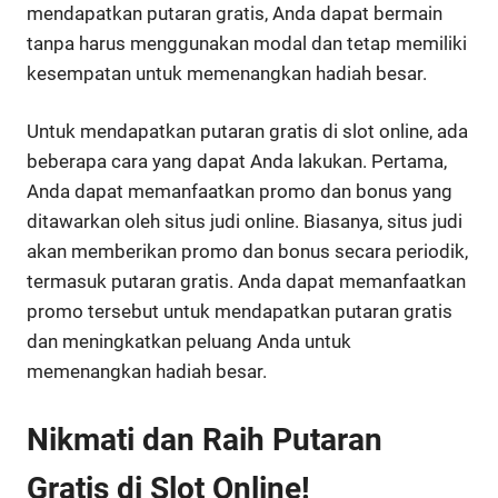
mendapatkan putaran gratis, Anda dapat bermain
tanpa harus menggunakan modal dan tetap memiliki
kesempatan untuk memenangkan hadiah besar.
Untuk mendapatkan putaran gratis di slot online, ada
beberapa cara yang dapat Anda lakukan. Pertama,
Anda dapat memanfaatkan promo dan bonus yang
ditawarkan oleh situs judi online. Biasanya, situs judi
akan memberikan promo dan bonus secara periodik,
termasuk putaran gratis. Anda dapat memanfaatkan
promo tersebut untuk mendapatkan putaran gratis
dan meningkatkan peluang Anda untuk
memenangkan hadiah besar.
Nikmati dan Raih Putaran
Gratis di Slot Online!