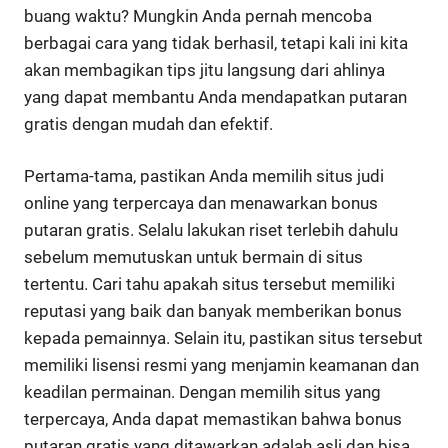
buang waktu? Mungkin Anda pernah mencoba
berbagai cara yang tidak berhasil, tetapi kali ini kita
akan membagikan tips jitu langsung dari ahlinya
yang dapat membantu Anda mendapatkan putaran
gratis dengan mudah dan efektif.
Pertama-tama, pastikan Anda memilih situs judi
online yang terpercaya dan menawarkan bonus
putaran gratis. Selalu lakukan riset terlebih dahulu
sebelum memutuskan untuk bermain di situs
tertentu. Cari tahu apakah situs tersebut memiliki
reputasi yang baik dan banyak memberikan bonus
kepada pemainnya. Selain itu, pastikan situs tersebut
memiliki lisensi resmi yang menjamin keamanan dan
keadilan permainan. Dengan memilih situs yang
terpercaya, Anda dapat memastikan bahwa bonus
putaran gratis yang ditawarkan adalah asli dan bisa