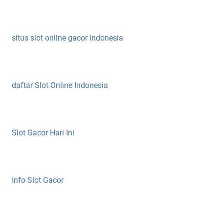
situs slot online gacor indonesia
daftar Slot Online Indonesia
Slot Gacor Hari Ini
Info Slot Gacor