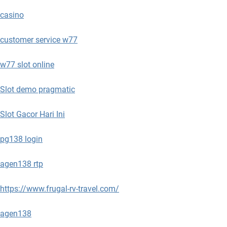
casino
customer service w77
w77 slot online
Slot demo pragmatic
Slot Gacor Hari Ini
pg138 login
agen138 rtp
https://www.frugal-rv-travel.com/
agen138