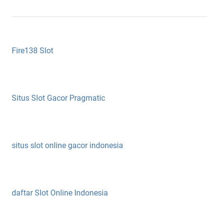
Fire138 Slot
Situs Slot Gacor Pragmatic
situs slot online gacor indonesia
daftar Slot Online Indonesia