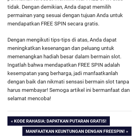
tidak. Dengan demikian, Anda dapat memilih
permainan yang sesuai dengan tujuan Anda untuk
mendapatkan FREE SPIN secara gratis.
Dengan mengikuti tips-tips di atas, Anda dapat
meningkatkan kesenangan dan peluang untuk
memenangkan hadiah besar dalam bermain slot.
Ingatlah bahwa mendapatkan FREE SPIN adalah
kesempatan yang berharga, jadi manfaatkanlah
dengan baik dan nikmati sensasi bermain slot tanpa
harus membayar! Semoga artikel ini bermanfaat dan
selamat mencoba!
Navigasi
PREVIOUS
KODE RAHASIA: DAPATKAN PUTARAN GRATIS!
POST:
NEXT
MANFAATKAN KEUNTUNGAN DENGAN FREESPIN!
pos
POST: