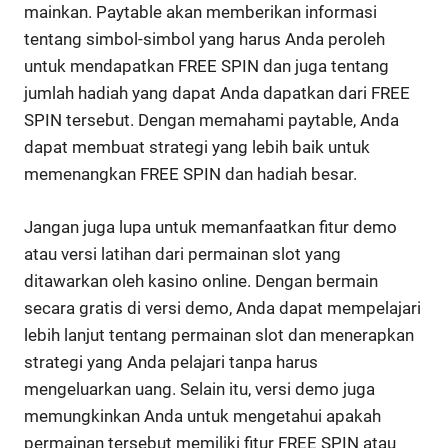
mainkan. Paytable akan memberikan informasi
tentang simbol-simbol yang harus Anda peroleh
untuk mendapatkan FREE SPIN dan juga tentang
jumlah hadiah yang dapat Anda dapatkan dari FREE
SPIN tersebut. Dengan memahami paytable, Anda
dapat membuat strategi yang lebih baik untuk
memenangkan FREE SPIN dan hadiah besar.
Jangan juga lupa untuk memanfaatkan fitur demo
atau versi latihan dari permainan slot yang
ditawarkan oleh kasino online. Dengan bermain
secara gratis di versi demo, Anda dapat mempelajari
lebih lanjut tentang permainan slot dan menerapkan
strategi yang Anda pelajari tanpa harus
mengeluarkan uang. Selain itu, versi demo juga
memungkinkan Anda untuk mengetahui apakah
permainan tersebut memiliki fitur FREE SPIN atau