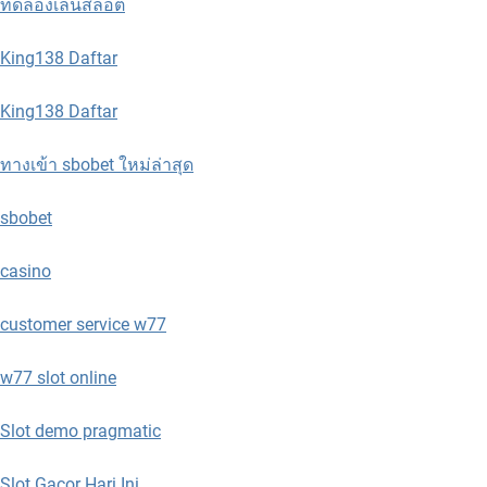
ทดลองเล่นสล็อต
King138 Daftar
King138 Daftar
ทางเข้า sbobet ใหม่ล่าสุด
sbobet
casino
customer service w77
w77 slot online
Slot demo pragmatic
Slot Gacor Hari Ini