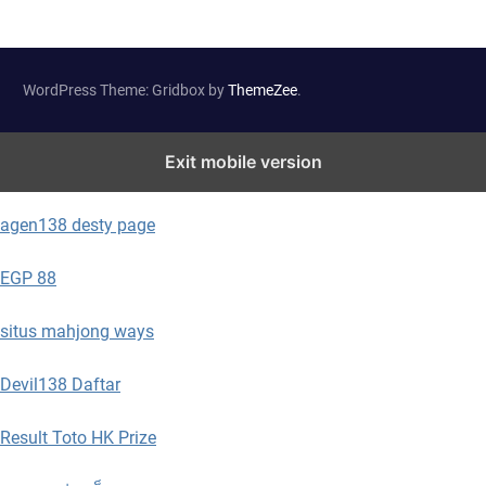
WordPress Theme: Gridbox by
ThemeZee
.
Exit mobile version
APi
agen138 desty page
EGP 88
situs mahjong ways
Devil138 Daftar
Result Toto HK Prize