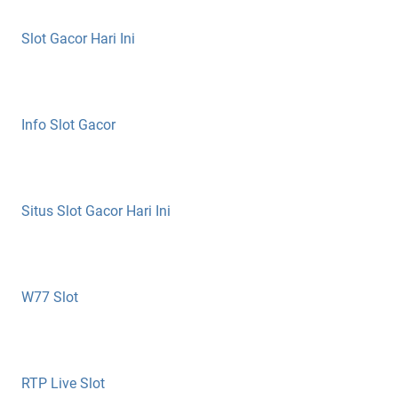
Slot Gacor Hari Ini
Info Slot Gacor
Situs Slot Gacor Hari Ini
W77 Slot
RTP Live Slot